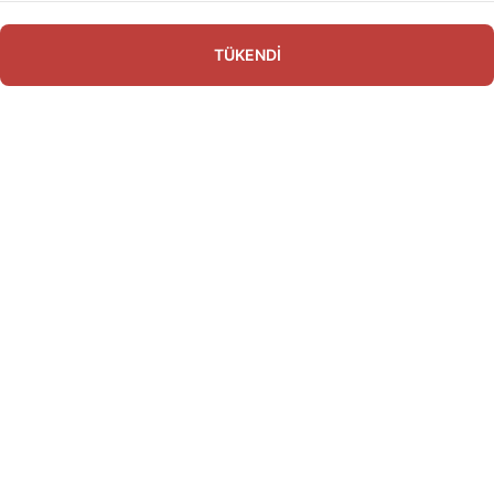
TÜKENDİ