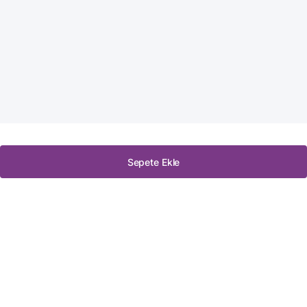
Sepete Ekle