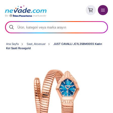
Ana Sayfa
Saat, Aksesuar
JUST CAVALLI JC1L358M0055 Kadın
Kol Saati Rosegold