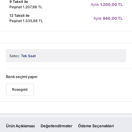
9 Taksit ile
Aylık
1.200,00 TL
Peşinat 1.207,98 TL
12 Taksit ile
Aylık
940,00 TL
Peşinat 1.335,98 TL
Satıcı:
Tek Saat
Renk seçimi yapın
Rosegold
Ürün Açıklaması
Değerlendirmeler
Ödeme Seçenekleri