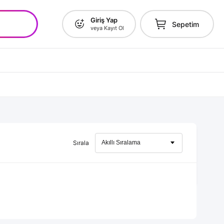
Giriş Yap
Sepetim
veya Kayıt Ol
Sırala