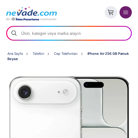
Ana Sayfa
Telefon
Cep Telefonları
iPhone Air 256 GB Pamuk
Beyazı