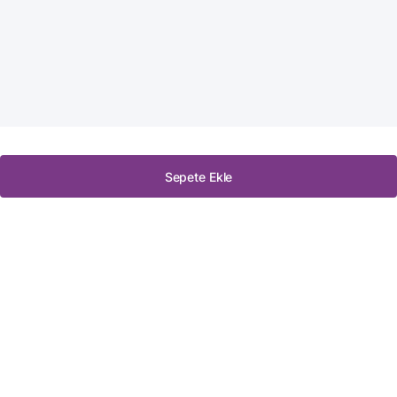
Sepete Ekle