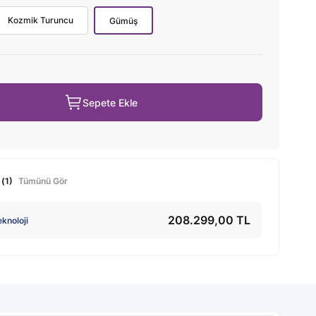
Kozmik Turuncu
Gümüş
Sepete Ekle
 (1)
Tümünü Gör
208.299,00 TL
knoloji