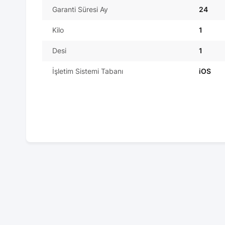
Garanti Süresi Ay
24
Kilo
1
Desi
1
İşletim Sistemi Tabanı
iOS