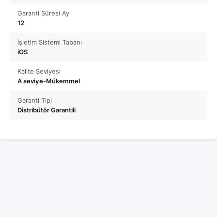
Garanti Süresi Ay
12
İşletim Sistemi Tabanı
iOS
Kalite Seviyesi
A seviye-Mükemmel
Garanti Tipi
Distribütör Garantili