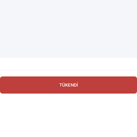
TÜKENDİ