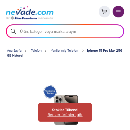
Ana Sayfa
Telefon
Yenilenmiş Telefon
Iphone 15 Pro Max 256
GB Naturel
Stoklar Tükendi
Benzer ürünleri gör