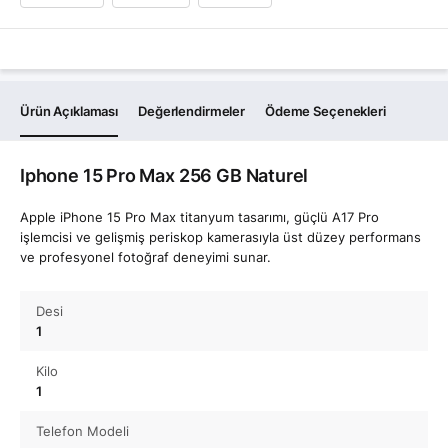
Ürün Açıklaması
Değerlendirmeler
Ödeme Seçenekleri
Iphone 15 Pro Max 256 GB Naturel
Apple iPhone 15 Pro Max titanyum tasarımı, güçlü A17 Pro
işlemcisi ve gelişmiş periskop kamerasıyla üst düzey performans
ve profesyonel fotoğraf deneyimi sunar.
Desi
1
Kilo
1
Telefon Modeli