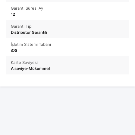
Garanti Süresi Ay
12
Garanti Tipi
Distribütör Garantili
İşletim Sistemi Tabanı
iOS
Kalite Seviyesi
A seviye-Mükemmel