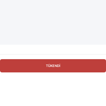
TÜKENDİ