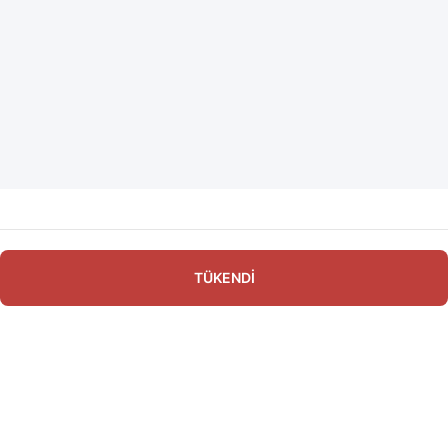
TÜKENDİ