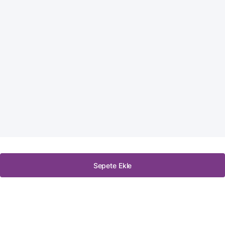
Sepete Ekle