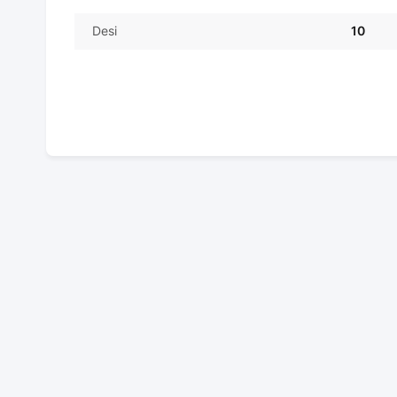
Desi
10