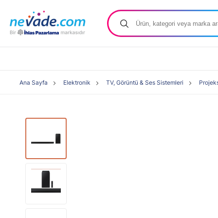
Ana Sayfa
Elektronik
TV, Görüntü & Ses Sistemleri
Projek