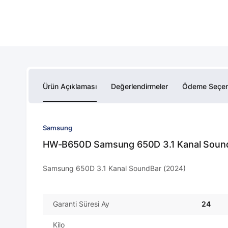
Ürün Açıklaması
Değerlendirmeler
Ödeme Seçen
Samsung
HW-B650D Samsung 650D 3.1 Kanal Soun
Samsung 650D 3.1 Kanal SoundBar (2024)
Garanti Süresi Ay
24
Kilo