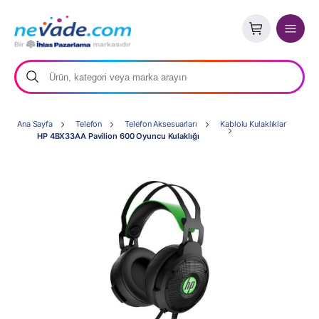
Ana Sayfa
Telefon
Telefon Aksesuarları
Kablolu Kulaklıklar
HP 4BX33AA Pavilion 600 Oyuncu Kulaklığı