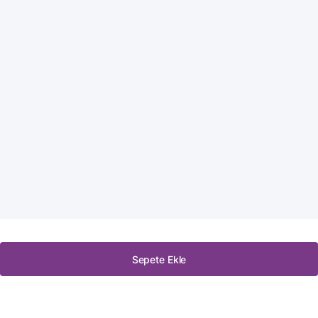
Sepete Ekle