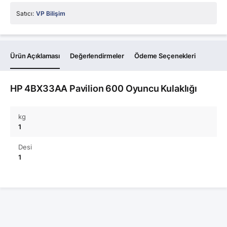
Satıcı:
VP Bilişim
Ürün Açıklaması
Değerlendirmeler
Ödeme Seçenekleri
HP 4BX33AA Pavilion 600 Oyuncu Kulaklığı
kg
1
Desi
1