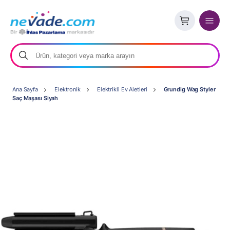
Ana Sayfa
Elektronik
Elektrikli Ev Aletleri
Grundig Wag Styler
Saç Maşası Siyah