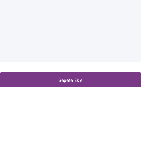
Sepete Ekle