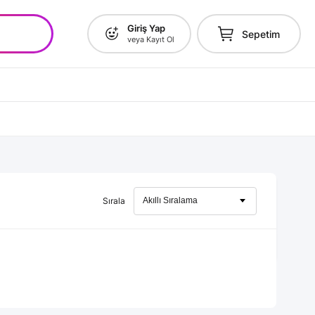
Giriş Yap
Sepetim
veya Kayıt Ol
Sırala