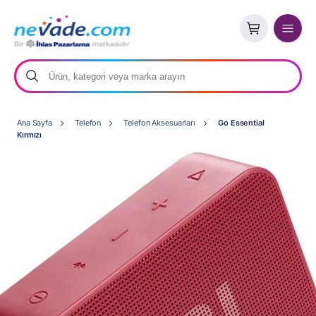
Ana Sayfa
Telefon
Telefon Aksesuarları
Go Essential
Kırmızı