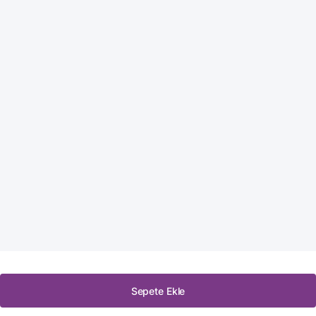
Sepete Ekle