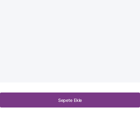
Sepete Ekle