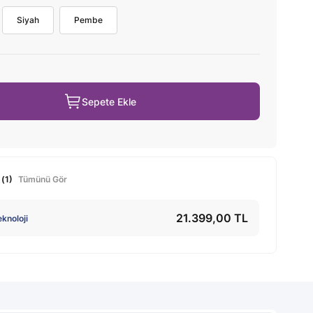
Siyah
Pembe
Sepete Ekle
 (1)
Tümünü Gör
21.399,00 TL
knoloji