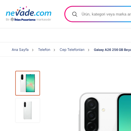
Ana Sayfa
Telefon
Cep Telefonları
Galaxy A26 256 GB Bey