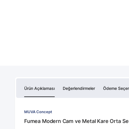
Ürün Açıklaması
Değerlendirmeler
Ödeme Seçen
MUVA Concept
Fumea Modern Cam ve Metal Kare Orta Seh