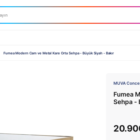
Fumea Modern Cam ve Metal Kare Orta Sehpa - Büyük Siyah - Bakır
MUVA Conce
Fumea M
Sehpa - 
20.90