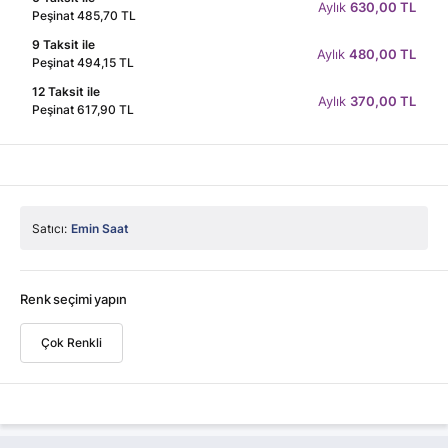
Aylık
630,00 TL
Peşinat 485,70 TL
9 Taksit ile
Aylık
480,00 TL
Peşinat 494,15 TL
12 Taksit ile
Aylık
370,00 TL
Peşinat 617,90 TL
Satıcı:
Emin Saat
Renk seçimi yapın
Çok Renkli