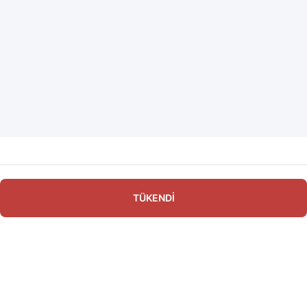
TÜKENDİ