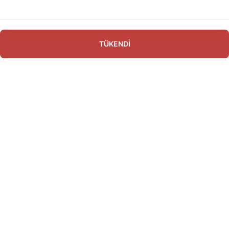
TÜKENDİ