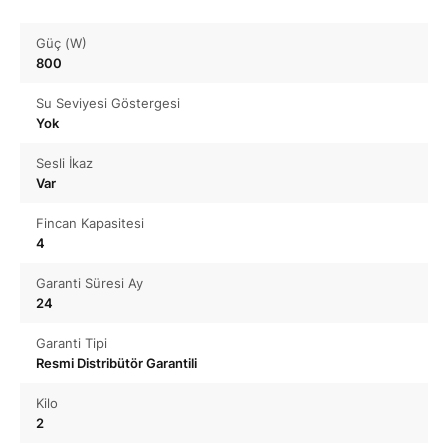
Güç (W)
800
Su Seviyesi Göstergesi
Yok
Sesli İkaz
Var
Fincan Kapasitesi
4
Garanti Süresi Ay
24
Garanti Tipi
Resmi Distribütör Garantili
Kilo
2