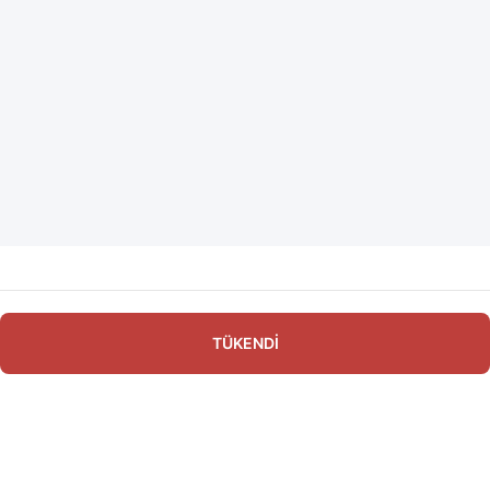
TÜKENDİ