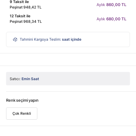
9 Taksit ile
Aylık
860,00 TL
Peşinat 948,42 TL
12 Taksit ile
Aylık
680,00 TL
Peşinat 968,34 TL
Tahmini Kargoya Teslim:
saat içinde
Satıcı:
Emin Saat
Renk seçimi yapın
Çok Renkli