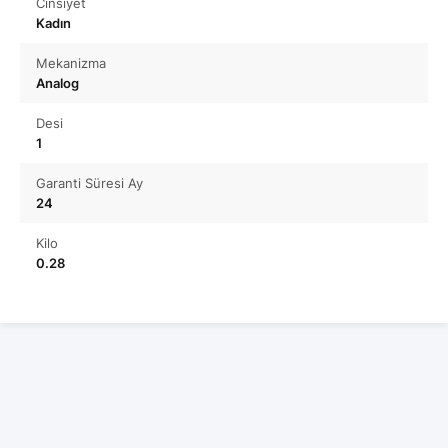
Cinsiyet
Kadın
Mekanizma
Analog
Desi
1
Garanti Süresi Ay
24
Kilo
0.28