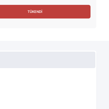
TÜKENDİ