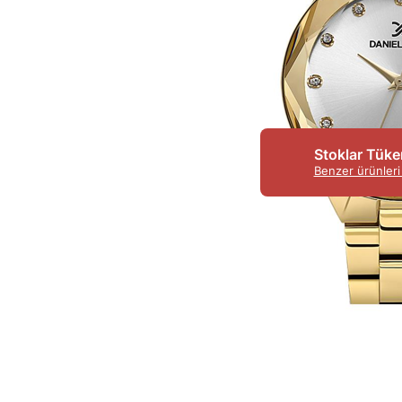
Stoklar Tüke
Benzer ürünleri