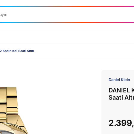
 Kadın Kol Saati Altın
Daniel Klein
DANIEL K
Saati Alt
2.399