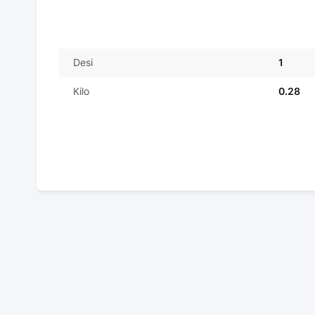
Desi
1
Kilo
0.28