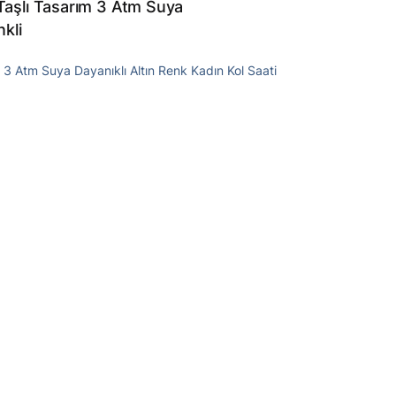
Taşlı Tasarım 3 Atm Suya
kli
 3 Atm Suya Dayanıklı Altın Renk Kadın Kol Saati