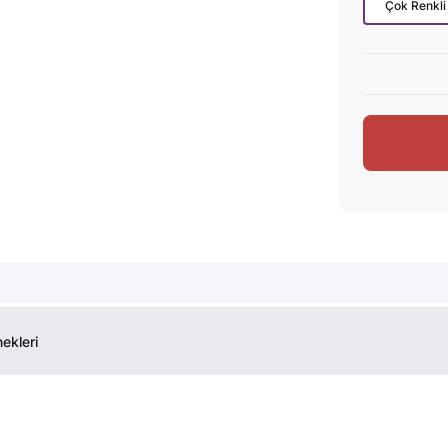
Çok Renkli
ekleri