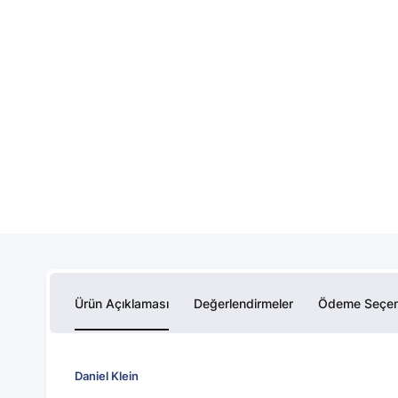
Ürün Açıklaması
Değerlendirmeler
Ödeme Seçen
Daniel Klein