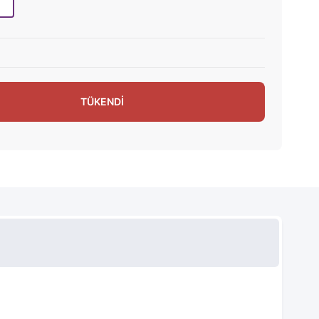
TÜKENDİ