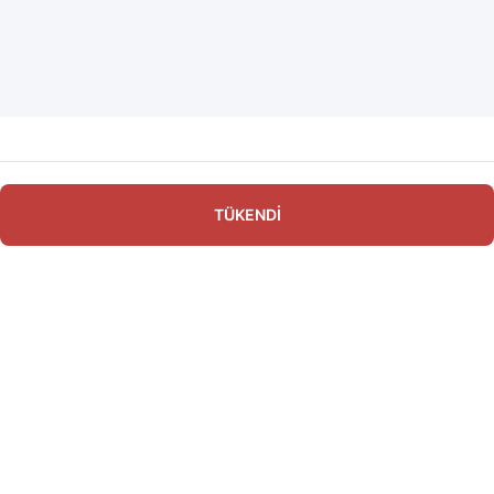
TÜKENDİ