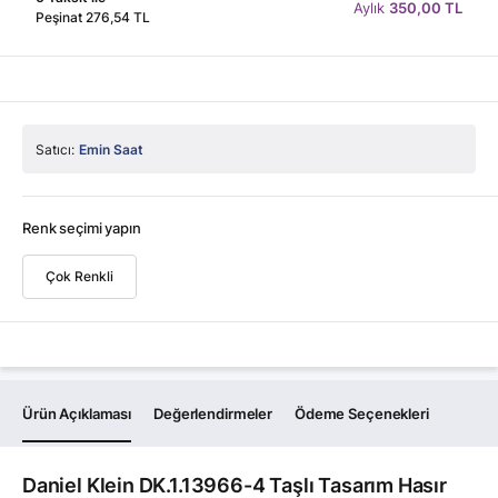
Aylık
350,00 TL
Peşinat 276,54 TL
Satıcı:
Emin Saat
Renk seçimi yapın
Çok Renkli
Ürün Açıklaması
Değerlendirmeler
Ödeme Seçenekleri
Daniel Klein DK.1.13966-4 Taşlı Tasarım Hasır