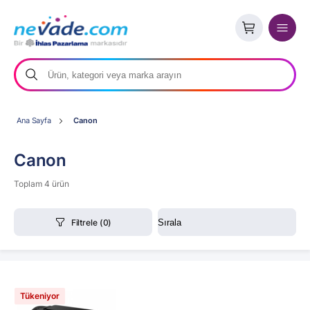
Ana Sayfa
Canon
Canon
Toplam 4 ürün
Filtrele
(0)
Tükeniyor