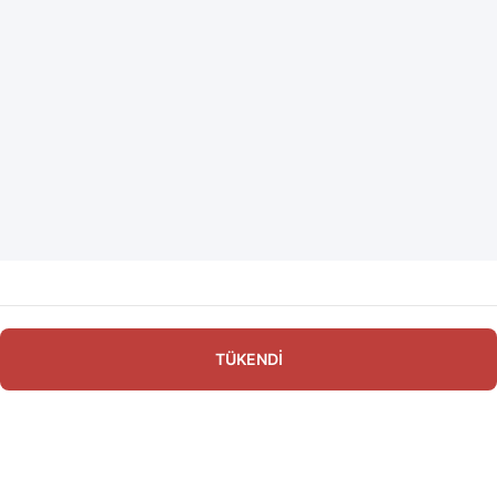
TÜKENDİ