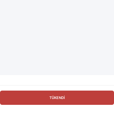
TÜKENDİ