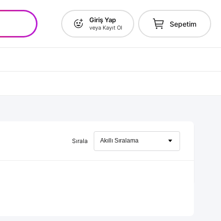
Giriş Yap
Sepetim
veya Kayıt Ol
Sırala