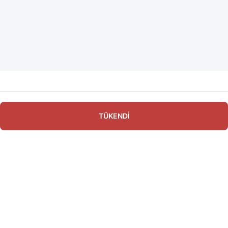
TÜKENDİ