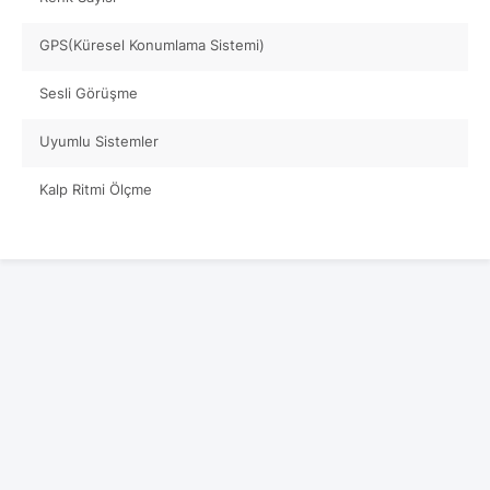
GPS(Küresel Konumlama Sistemi)
Sesli Görüşme
Uyumlu Sistemler
Kalp Ritmi Ölçme