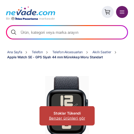
Ana Sayfa
Telefon
Telefon Aksesuarları
Akıllı Saatler
Apple Watch SE - GPS Siyah 44 mm Mürekkep Moru Standart
Stoklar Tükendi
Benzer ürünleri gör