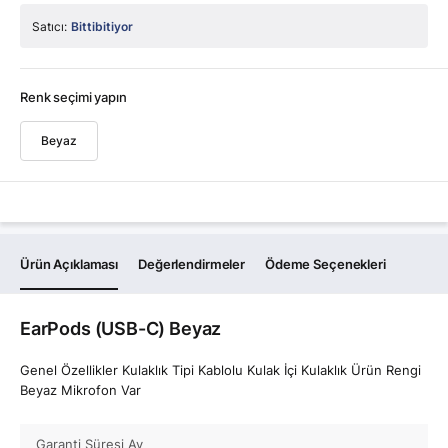
Satıcı:
Bittibitiyor
Renk seçimi yapın
Beyaz
Ürün Açıklaması
Değerlendirmeler
Ödeme Seçenekleri
EarPods (USB-C) Beyaz
Genel Özellikler Kulaklık Tipi Kablolu Kulak İçi Kulaklık Ürün Rengi
Beyaz Mikrofon Var
Garanti Süresi Ay