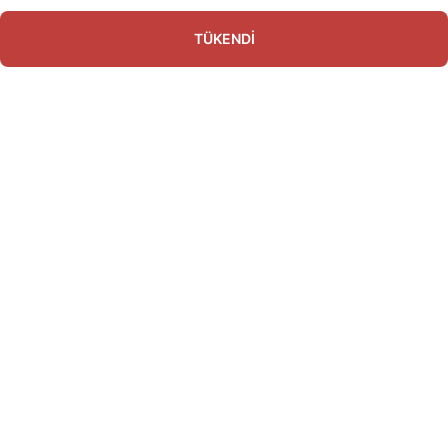
TÜKENDİ