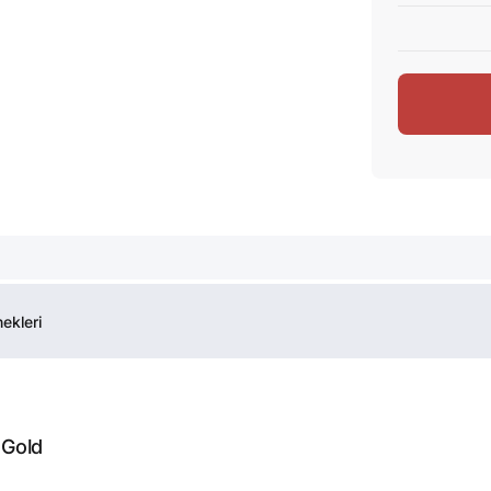
ekleri
 Gold