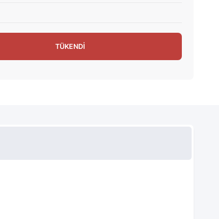
TÜKENDİ