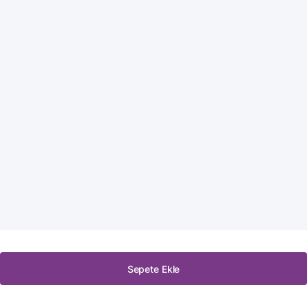
Sepete Ekle