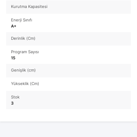
Kurutma Kapasitesi
Enerji Sınıfı
A+
Derinlik (Cm)
Program Sayısı
15
Genişlik (cm)
Yükseklik (Cm)
Stok
3