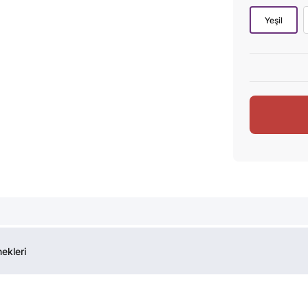
Yeşil
ekleri