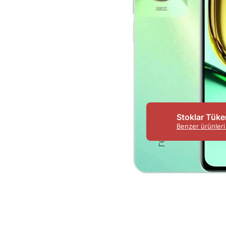
Stoklar Tüke
Benzer ürünleri