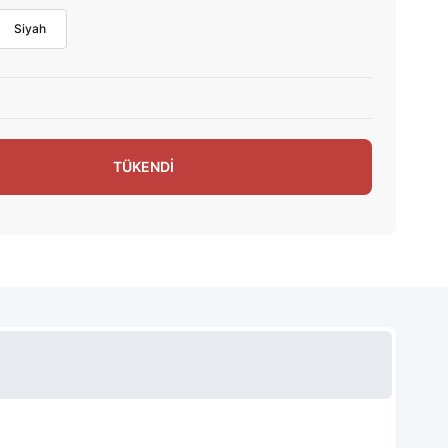
Siyah
TÜKENDİ