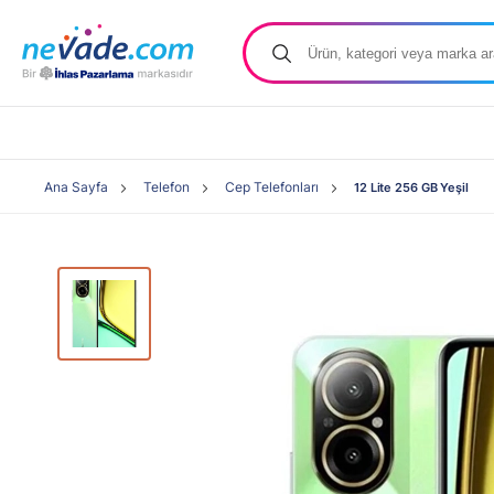
Ana Sayfa
Telefon
Cep Telefonları
12 Lite 256 GB Yeşil